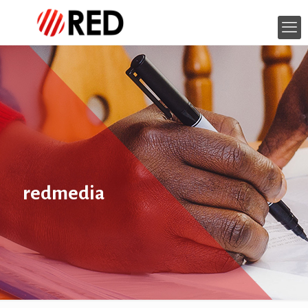
redmedia